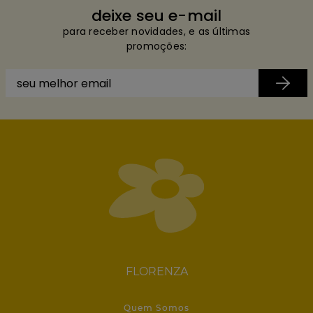
deixe seu e-mail
para receber novidades, e as últimas
promoções:
FLORENZA
Quem Somos