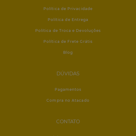
Política de Privacidade
Política de Entrega
Política de Troca e Devoluções
Política de Frete Grátis
Blog
DÚVIDAS
Pagamentos
Compra no Atacado
CONTATO