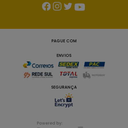
PAGUE COM
ENVIOS
SEGURANÇA
Powered by: