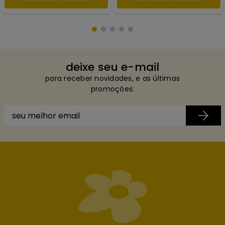
deixe seu e-mail
para receber novidades, e as últimas
promoções: