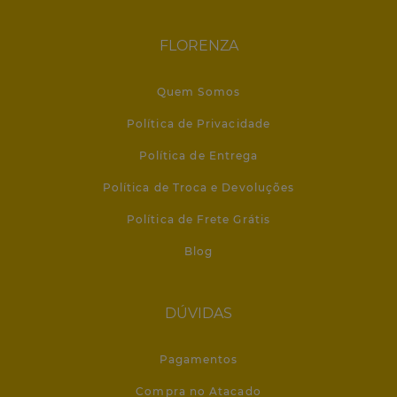
FLORENZA
Quem Somos
Política de Privacidade
Política de Entrega
Política de Troca e Devoluções
Política de Frete Grátis
Blog
DÚVIDAS
Pagamentos
Compra no Atacado