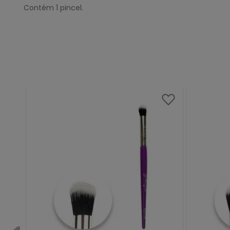
Contém 1 pincel.