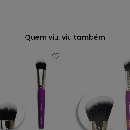
Quem viu, viu também