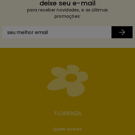
deixe seu e-mail
para receber novidades, e as últimas
promoções:
FLORENZA
Quem Somos