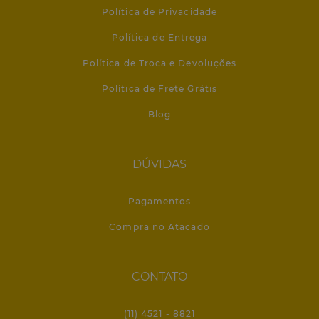
Política de Privacidade
Política de Entrega
Política de Troca e Devoluções
Política de Frete Grátis
Blog
DÚVIDAS
Pagamentos
Compra no Atacado
CONTATO
(11) 4521 - 8821