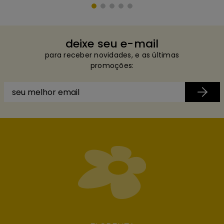
deixe seu e-mail
para receber novidades, e as últimas
promoções: