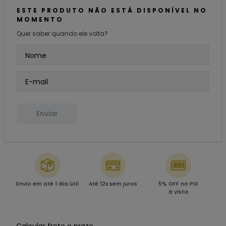
ESTE PRODUTO NÃO ESTÁ DISPONÍVEL NO
MOMENTO
Quer saber quando ele volta?
Enviar
Envio em até 1 dia útil
Até 12x sem juros
5% OFF no PIX
à vista