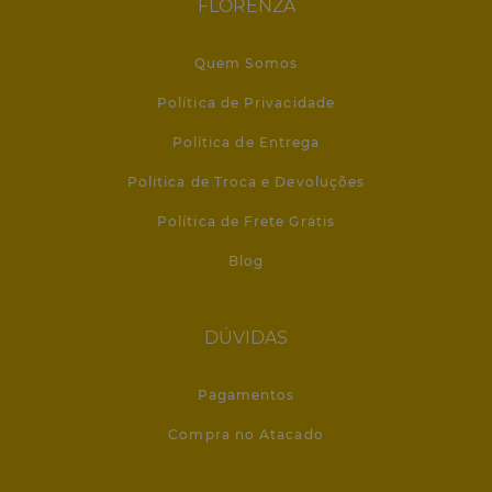
FLORENZA
Quem Somos
Política de Privacidade
Política de Entrega
Política de Troca e Devoluções
Política de Frete Grátis
Blog
DÚVIDAS
Pagamentos
Compra no Atacado