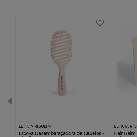
LETÍCIA RIGOLIM
LETÍCIA RI
Co.
Escova Desembaraçadora de Cabelos -
Hair Balm 