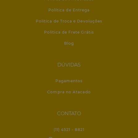
Política de Entrega
Política de Troca e Devoluções
Política de Frete Grátis
Blog
DÚVIDAS
Pagamentos
Compra no Atacado
CONTATO
(11) 4521 - 8821