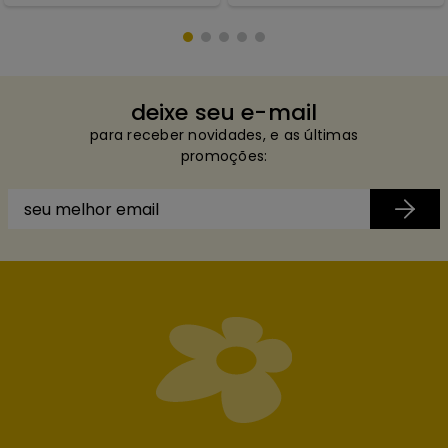
deixe seu e-mail
para receber novidades, e as últimas
promoções: