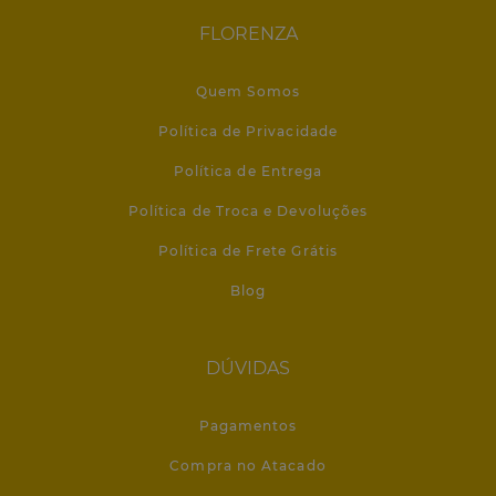
FLORENZA
Quem Somos
Política de Privacidade
Política de Entrega
Política de Troca e Devoluções
Política de Frete Grátis
Blog
DÚVIDAS
Pagamentos
Compra no Atacado