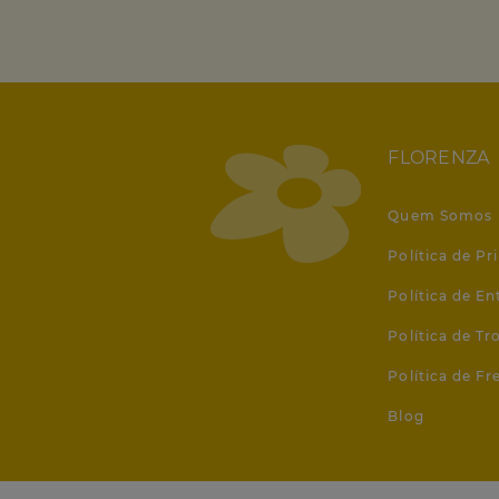
FLORENZA
Quem Somos
Política de Pr
Política de En
Política de T
Política de Fr
Blog