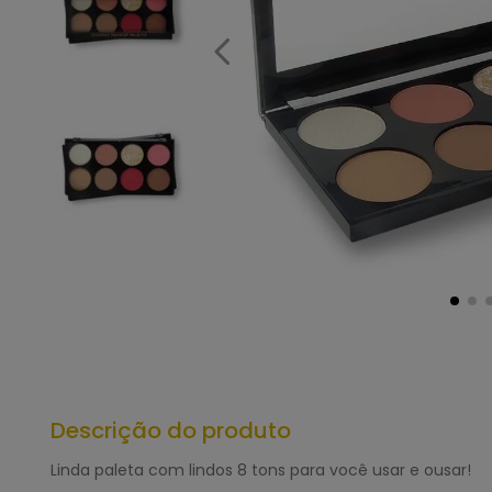
Descrição do produto
Linda paleta com lindos 8 tons para você usar e ousar!