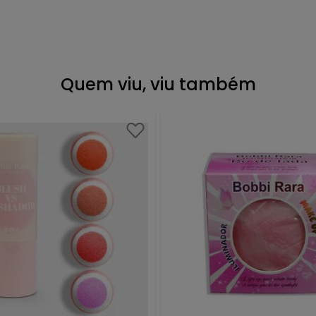
Quem viu, viu também