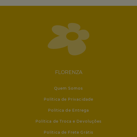
FLORENZA
Quem Somos
Política de Privacidade
Política de Entrega
Política de Troca e Devoluções
Política de Frete Grátis