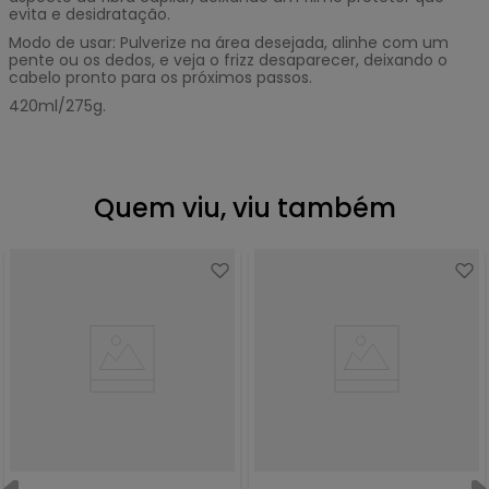
evita e desidratação.
Modo de usar: Pulverize na área desejada, alinhe com um
pente ou os dedos, e veja o frizz desaparecer, deixando o
cabelo pronto para os próximos passos.
420ml/275g.
Quem viu, viu também