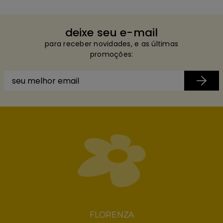
deixe seu e-mail
para receber novidades, e as últimas
promoções:
FLORENZA