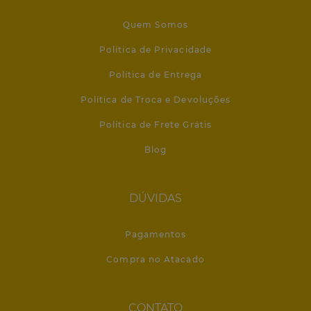
Quem Somos
Política de Privacidade
Política de Entrega
Política de Troca e Devoluções
Política de Frete Grátis
Blog
DÚVIDAS
Pagamentos
Compra no Atacado
CONTATO