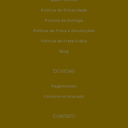
Política de Privacidade
Política de Entrega
Política de Troca e Devoluções
Política de Frete Grátis
Blog
DÚVIDAS
Pagamentos
Compra no Atacado
CONTATO