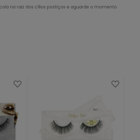
ola na raiz dos cílios postiços e aguarde o momento