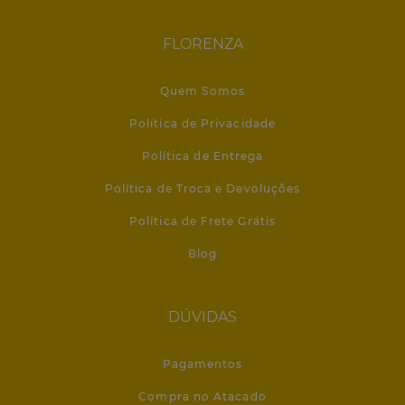
FLORENZA
Quem Somos
Política de Privacidade
Política de Entrega
Política de Troca e Devoluções
Política de Frete Grátis
Blog
DÚVIDAS
Pagamentos
Compra no Atacado