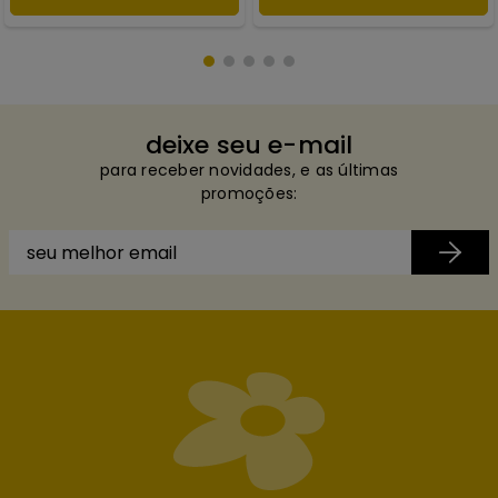
deixe seu e-mail
para receber novidades, e as últimas
promoções: