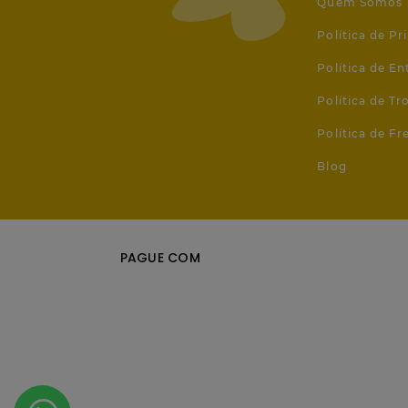
Quem Somos
Política de Pr
Política de En
Política de T
Política de Fr
Blog
PAGUE COM