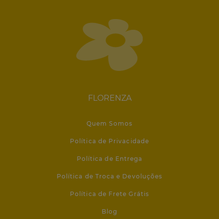
FLORENZA
Quem Somos
Política de Privacidade
Política de Entrega
Política de Troca e Devoluções
Política de Frete Grátis
Blog