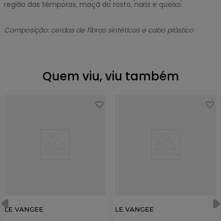
região das têmporas, maçã do rosto, nariz e queixo.
Composição: cerdas de fibras sintéticas e cabo plástico
Quem viu, viu também
LE VANGEE
LE VANGEE