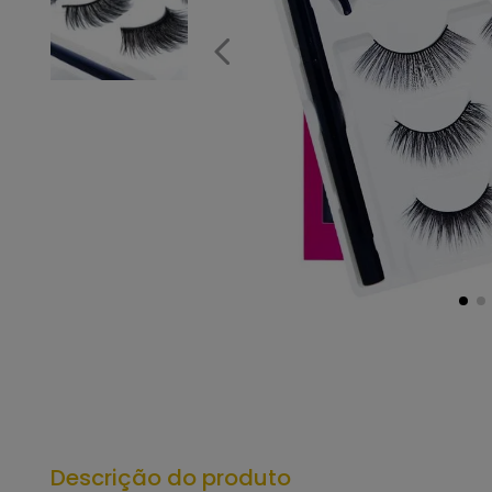
Descrição do produto