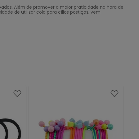
rvados. Além de promover a maior praticidade na hora de
de de utilizar cola para cílios postiços, vem