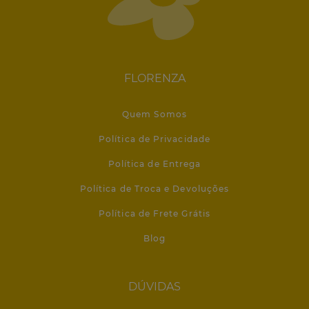
FLORENZA
Quem Somos
Política de Privacidade
Política de Entrega
Política de Troca e Devoluções
Política de Frete Grátis
Blog
DÚVIDAS