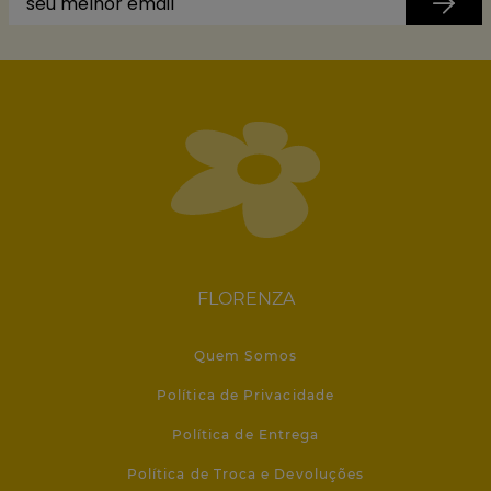
FLORENZA
Quem Somos
Política de Privacidade
Política de Entrega
Política de Troca e Devoluções