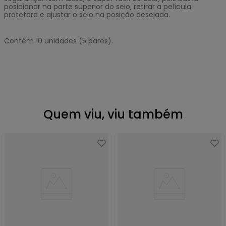
posicionar na parte superior do seio, retirar a película
protetora e ajustar o seio na posição desejada.
Contém 10 unidades (5 pares).
Quem viu, viu também