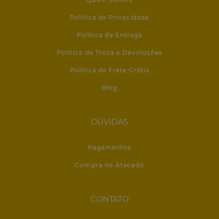
Política de Privacidade
Política de Entrega
Política de Troca e Devoluções
Política de Frete Grátis
Blog
DÚVIDAS
Pagamentos
Compra no Atacado
CONTATO