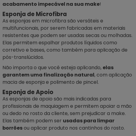
acabamento impecável na sua make
!
Esponja de Microfibra
As
esponjas em microfibra
são versáteis e
multifuncionais, por serem fabricadas em materiais
resistentes que podem ser usadas secas ou molhadas.
Elas permitem espalhar produtos líquidos como
corretivo e bases, como também para aplicação de
pós-translúcidos.
Não importa o que você esteja aplicando,
elas
garantem uma finalização natural
, com aplicação
macia de esponja e polimento de pincel.
Esponja de Apoio
As
esponjas de apoio
são mais indicadas para
profissionais de maquiagem e permitem apoiar a mão
ou dedo no rosto da cliente, sem prejudicar a make.
Elas também podem ser
usadas para limpar
borrões
ou aplicar produto nos cantinhos do rosto.