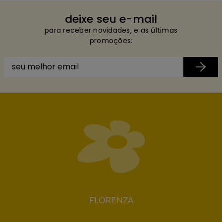
deixe seu e-mail
para receber novidades, e as últimas
promoções:
FLORENZA