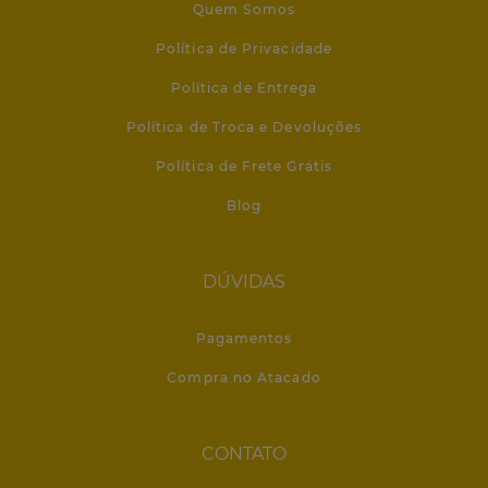
Quem Somos
Política de Privacidade
Política de Entrega
Política de Troca e Devoluções
Política de Frete Grátis
Blog
DÚVIDAS
Pagamentos
Compra no Atacado
CONTATO