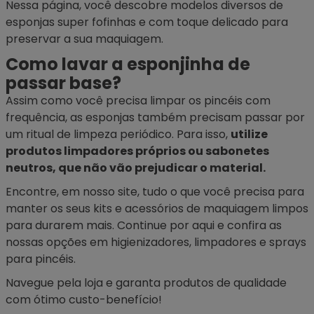
Nessa página, você descobre modelos diversos de
esponjas super fofinhas e com toque delicado para
preservar a sua maquiagem.
Como lavar a esponjinha de
passar base?
Assim como você precisa limpar os
pincéis
com
frequência, as esponjas também precisam passar por
um ritual de limpeza periódico. Para isso,
utilize
produtos limpadores próprios ou sabonetes
neutros, que não vão prejudicar o material.
Encontre, em nosso site, tudo o que você precisa para
manter os seus kits e acessórios de maquiagem limpos
para durarem mais. Continue por aqui e confira as
nossas opções em
higienizadores
, limpadores e sprays
para pincéis.
Navegue pela loja e garanta produtos de qualidade
com ótimo custo-benefício!