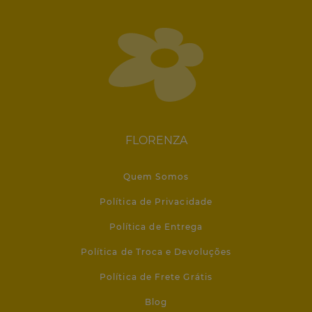
FLORENZA
Quem Somos
Política de Privacidade
Política de Entrega
Política de Troca e Devoluções
Política de Frete Grátis
Blog