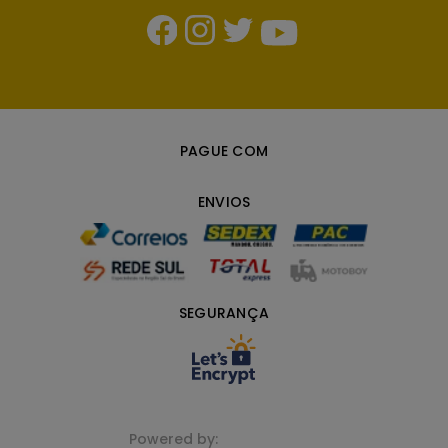
PAGUE COM
ENVIOS
SEGURANÇA
Powered by: