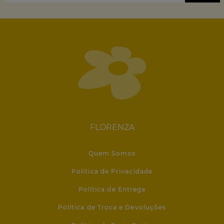
FLORENZA
Quem Somos
Política de Privacidade
Política de Entrega
Política de Troca e Devoluções