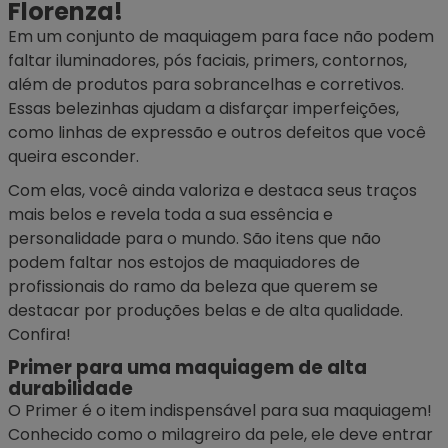
Florenza!
Em um conjunto de maquiagem para face não podem
faltar iluminadores, pós faciais, primers, contornos,
além de produtos para sobrancelhas e corretivos.
Essas belezinhas ajudam a disfarçar imperfeições,
como linhas de expressão e outros defeitos que você
queira esconder.
Com elas, você ainda valoriza e destaca seus traços
mais belos e revela toda a sua essência e
personalidade para o mundo. São itens que não
podem faltar nos estojos de maquiadores de
profissionais do ramo da beleza que querem se
destacar por produções belas e de alta qualidade.
Confira!
Primer para uma maquiagem de alta
durabilidade
O
Primer
é o item indispensável para sua maquiagem!
Conhecido como o milagreiro da pele, ele deve entrar