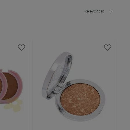
Relevância