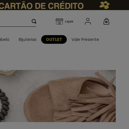
belo
Bijuterias
OUTLET
Vale Presente