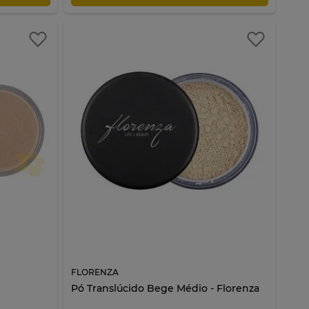
FLORENZA
Pó Translúcido Bege Médio - Florenza