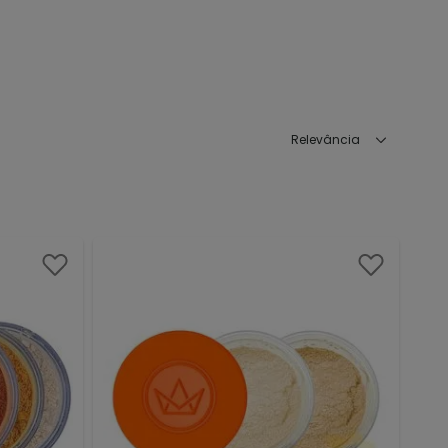
Relevância