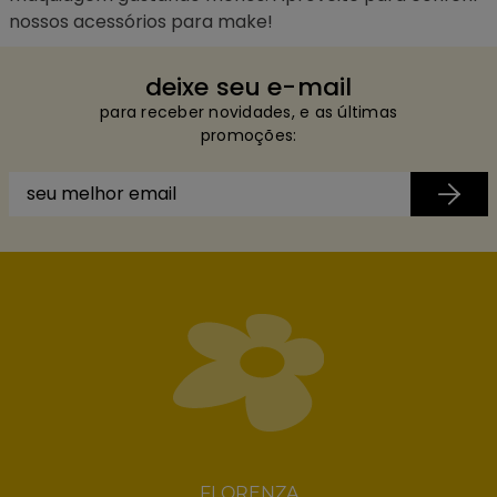
nossos
acessórios para make
!
deixe seu e-mail
para receber novidades, e as últimas
promoções:
FLORENZA