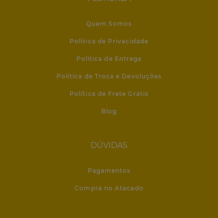
Quem Somos
Política de Privacidade
Política de Entrega
Política de Troca e Devoluções
Política de Frete Grátis
Blog
DÚVIDAS
Pagamentos
Compra no Atacado