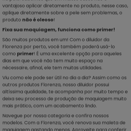
vantajoso aplicar diretamente no produto, nesse caso,
aplique diretamente sobre a pele sem problemas, o
produto
não é oleoso
!
Fixa sua maquiagem, funciona como primer!
São muitos produtos em um! Com o diluidor da
Florenza por perto, você também poderá usá-lo
como
primer
! É uma excelente opção para aqueles
dias em que você não tem muito espaço na
nécessaire, afinal, ele tem muitas utilidades.
Viu como ele pode ser útil no dia a dia? Assim como os
outros produtos Florenza, nosso diluidor possui
altíssima qualidade, te acompanha por muito tempo e
deixa seu processo de produção de maquiagem muito
mais prático, com um acabamento lindo.
Navegue por nossa categoria e confira nossos
modelos. Com a Florenza, você renova sua maleta de
maquiagem gastando menos. Aproveite para conferir