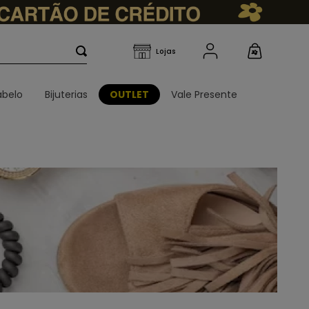
belo
Bijuterias
OUTLET
Vale Presente