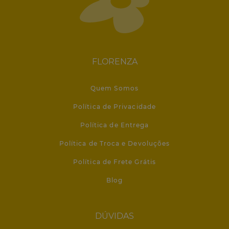
FLORENZA
Quem Somos
Política de Privacidade
Política de Entrega
Política de Troca e Devoluções
Política de Frete Grátis
Blog
DÚVIDAS