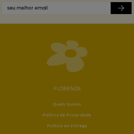
FLORENZA
Quem Somos
Política de Privacidade
Política de Entrega