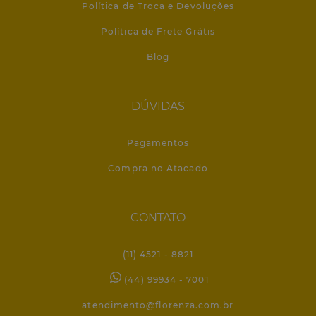
Política de Troca e Devoluções
Política de Frete Grátis
Blog
DÚVIDAS
Pagamentos
Compra no Atacado
CONTATO
(11) 4521 - 8821
(44) 99934 - 7001
atendimento@florenza.com.br