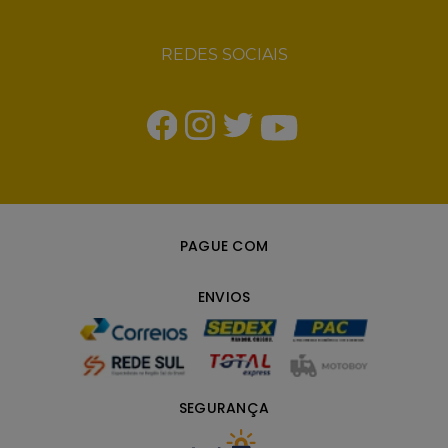
REDES SOCIAIS
PAGUE COM
ENVIOS
SEGURANÇA