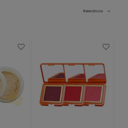
Relevância