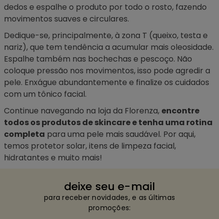
dedos e espalhe o produto por todo o rosto, fazendo
movimentos suaves e circulares.
Dedique-se, principalmente, à zona T (queixo, testa e
nariz), que tem tendência a acumular mais oleosidade.
Espalhe também nas bochechas e pescoço. Não
coloque pressão nos movimentos, isso pode agredir a
pele. Enxágue abundantemente e finalize os cuidados
com um
tônico facial
.
Continue navegando na loja da Florenza,
encontre
todos os produtos de skincare e tenha uma rotina
completa
para uma pele mais saudável. Por aqui,
temos protetor solar, itens de limpeza facial,
hidratantes e muito mais!
deixe seu e-mail
para receber novidades, e as últimas
promoções: