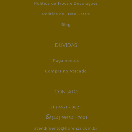
Política de Troca e Devoluções
Política de Frete Grátis
Blog
DÚVIDAS
Pagamentos
Compra no Atacado
CONTATO
(11) 4521 - 8821
(44) 99934 - 7001
atendimento@florenza.com.br