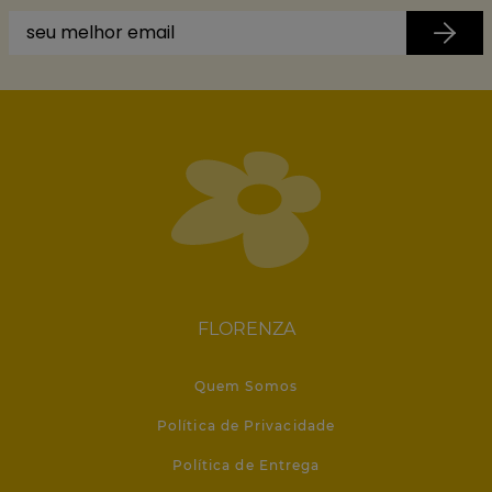
FLORENZA
Quem Somos
Política de Privacidade
Política de Entrega