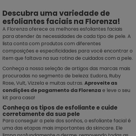
Descubra uma variedade de
esfoliantes faciais na Florenza!
A Florenza oferece os melhores esfoliantes faciais
para atender às necessidades de cada tipo de pele. A
lista conta com produtos com diferentes
composições e especificidades para você encontrar o
item que faltava na sua rotina de cuidados com a pele.
Conheça a nossa seleção de artigos das marcas mais
procuradas no segmento de beleza: Eudora, Ruby
Rose, Vult, Vizzela e muitas outras.
Aproveite as
condições de pagamento da Florenza
e leve o seu
kit para casa!
Conheça os tipos de esfoliante e cuide
corretamente da sua pele
Para conseguir a pele dos sonhos, o esfoliante facial é
uma das etapas mais importantes da skincare. Ele
limpa profundamente a derme, removendo todas as