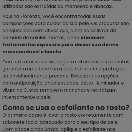
utilizadas são extraídas do mamoeiro e abacaxi.
Aqui na Florenza, você encontra todas essas
composições para cuidar da sua pele. Os produtos são
enriquecidos com ativos que, além de se livrar da
camada de células mortas, ainda
oferecem
tratamentos especiais para deixar sua derme
mais saudável e bonita
.
Com extratos naturais, argilas e vitaminas, os produtos
garantem uma face iluminada, hidratada e protegida
do envelhecimento precoce. Descubra as opções
com antipoluição, antioleosidade, detox, iluminador e
vitamina C, elas removem manchas e revitalizam
intensamente a pele.
Como se usa o esfoliante no rosto?
O primeiro passo é lavar o rosto corretamente com
sabonete facial adequado para o seu tipo de pele.
Com a face ainda úmida, aplique o esfoliante nos