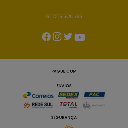
REDES SOCIAIS
PAGUE COM
ENVIOS
SEGURANÇA