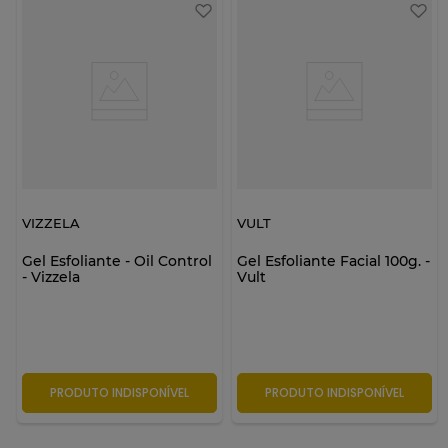
VIZZELA
VULT
Gel Esfoliante - Oil Control
Gel Esfoliante Facial 100g. -
- Vizzela
Vult
PRODUTO INDISPONÍVEL
PRODUTO INDISPONÍVEL