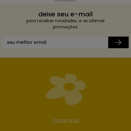
deixe seu e-mail
para receber novidades, e as últimas
promoções:
FLORENZA