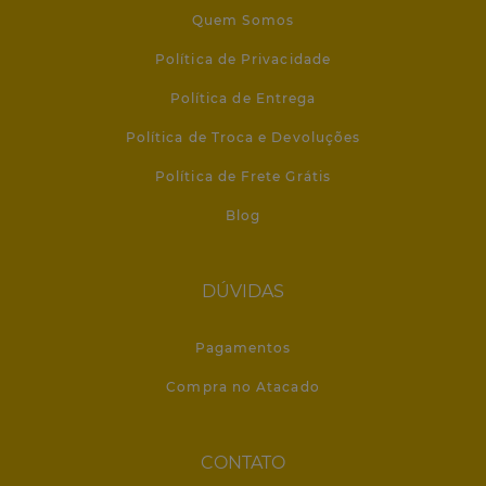
Quem Somos
Política de Privacidade
Política de Entrega
Política de Troca e Devoluções
Política de Frete Grátis
Blog
DÚVIDAS
Pagamentos
Compra no Atacado
CONTATO