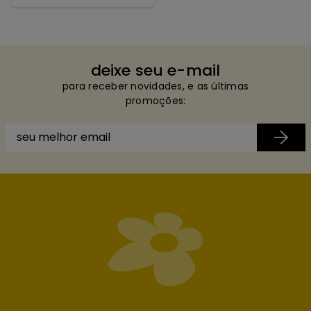
deixe seu e-mail
para receber novidades, e as últimas
promoções: