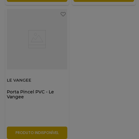
LE VANGEE
Porta Pincel PVC - Le
Vangee
PRODUTO INDISPONÍVEL