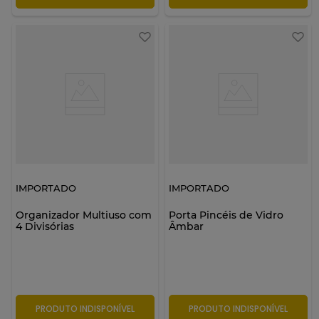
IMPORTADO
IMPORTADO
Organizador Multiuso com
Porta Pincéis de Vidro
4 Divisórias
Âmbar
PRODUTO INDISPONÍVEL
PRODUTO INDISPONÍVEL