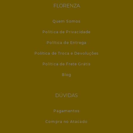
FLORENZA
Quem Somos
Política de Privacidade
Política de Entrega
Política de Troca e Devoluções
Política de Frete Grátis
Blog
DÚVIDAS
Pagamentos
Compra no Atacado