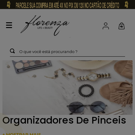
O que você está procurando ?
Organizadores De Pinceis
+ MOSTRAR MAIS