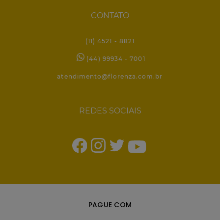
CONTATO
(11) 4521 - 8821
(44) 99934 - 7001
atendimento@florenza.com.br
REDES SOCIAIS
PAGUE COM