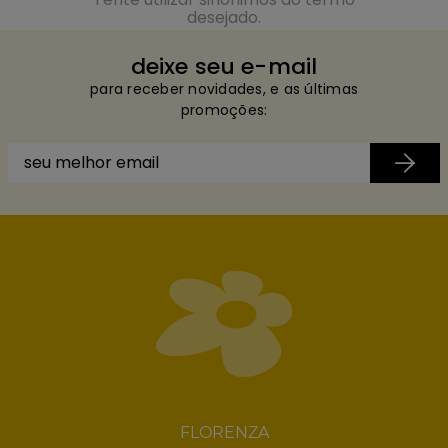
desejado.
deixe seu e-mail
para receber novidades, e as últimas
promoções:
FLORENZA