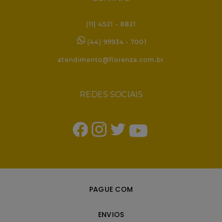
(11) 4521 - 8821
(44) 99934 - 7001
atendimento@florenza.com.br
REDES SOCIAIS
PAGUE COM
ENVIOS