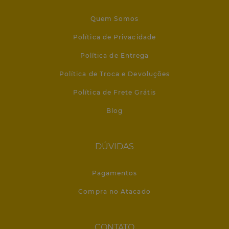
Quem Somos
Política de Privacidade
Política de Entrega
Política de Troca e Devoluções
Política de Frete Grátis
Blog
DÚVIDAS
Pagamentos
Compra no Atacado
CONTATO