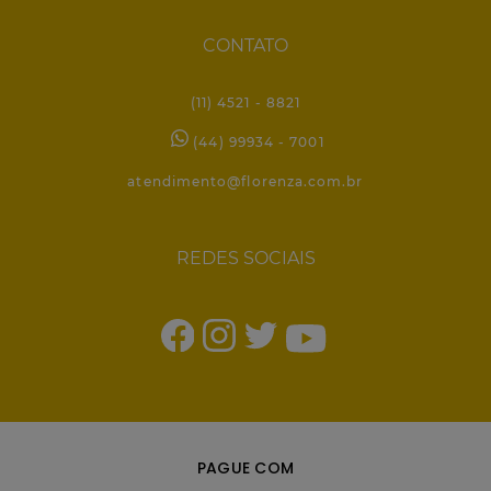
CONTATO
(11) 4521 - 8821
(44) 99934 - 7001
atendimento@florenza.com.br
REDES SOCIAIS
PAGUE COM