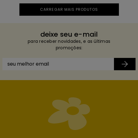
deixe seu e-mail
para receber novidades, e as últimas
promoções: