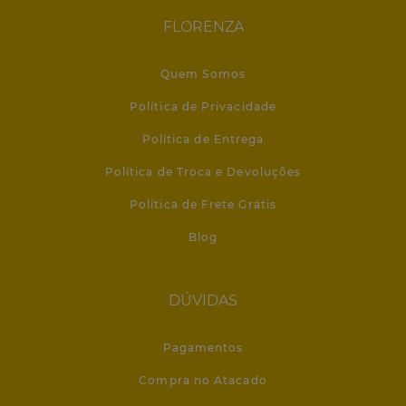
FLORENZA
Quem Somos
Política de Privacidade
Política de Entrega
Política de Troca e Devoluções
Política de Frete Grátis
Blog
DÚVIDAS
Pagamentos
Compra no Atacado