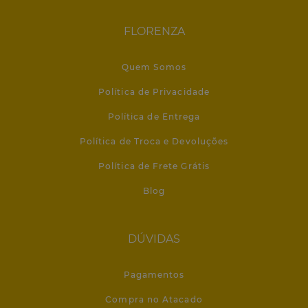
FLORENZA
Quem Somos
Política de Privacidade
Política de Entrega
Política de Troca e Devoluções
Política de Frete Grátis
Blog
DÚVIDAS
Pagamentos
Compra no Atacado