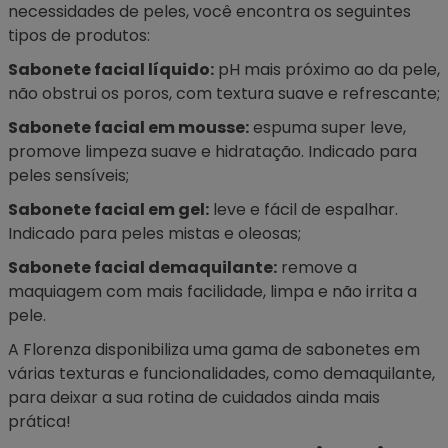
necessidades de peles, você encontra os seguintes
tipos de produtos:
Sabonete facial líquido:
pH mais próximo ao da pele,
não obstrui os poros, com textura suave e refrescante;
Sabonete facial em mousse:
espuma super leve,
promove limpeza suave e hidratação. Indicado para
peles sensíveis;
Sabonete facial em gel:
leve e fácil de espalhar.
Indicado para peles mistas e oleosas;
Sabonete facial demaquilante:
remove a
maquiagem com mais facilidade, limpa e não irrita a
pele.
A Florenza disponibiliza uma gama de sabonetes em
várias texturas e funcionalidades, como
demaquilante
,
para deixar a sua rotina de cuidados ainda mais
prática!