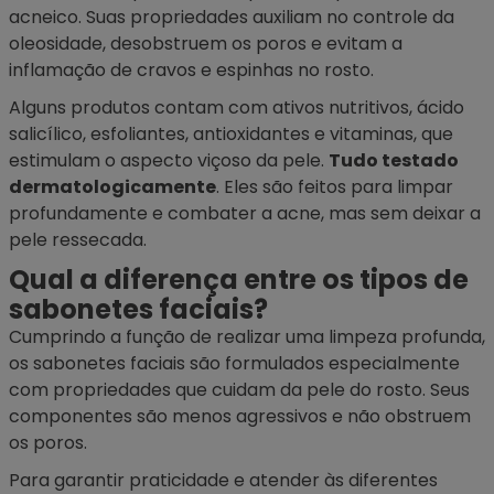
acneico. Suas propriedades auxiliam no controle da
oleosidade, desobstruem os poros e evitam a
inflamação de cravos e espinhas no rosto.
Alguns produtos contam com ativos nutritivos, ácido
salicílico,
esfoliantes
, antioxidantes e vitaminas, que
estimulam o aspecto viçoso da pele.
Tudo testado
dermatologicamente
. Eles são feitos para limpar
profundamente e combater a acne, mas sem deixar a
pele ressecada.
Qual a diferença entre os tipos de
sabonetes faciais?
Cumprindo a função de realizar uma limpeza profunda,
os sabonetes faciais são formulados especialmente
com propriedades que cuidam da pele do rosto. Seus
componentes são menos agressivos e não obstruem
os poros.
Para garantir praticidade e atender às diferentes