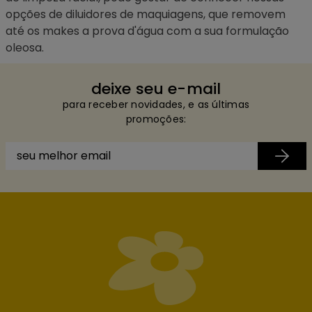
opções de
diluidores de maquiagens
, que removem
até os makes a prova d'água com a sua formulação
oleosa.
deixe seu e-mail
para receber novidades, e as últimas
promoções: