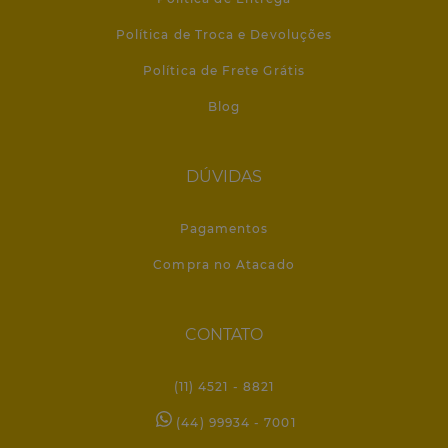
Política de Troca e Devoluções
Política de Frete Grátis
Blog
DÚVIDAS
Pagamentos
Compra no Atacado
CONTATO
(11) 4521 - 8821
(44) 99934 - 7001