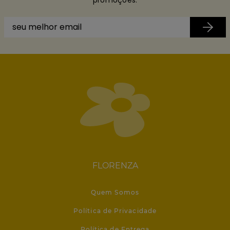
FLORENZA
Quem Somos
Política de Privacidade
Política de Entrega