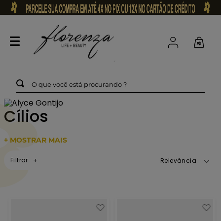
O que você está procurando ?
Cílios
+ MOSTRAR MAIS
Filtrar
Relevância