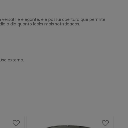
versátil e elegante, ele possui abertura que permite
a a dia quanto looks mais sofisticados.
Uso externo.