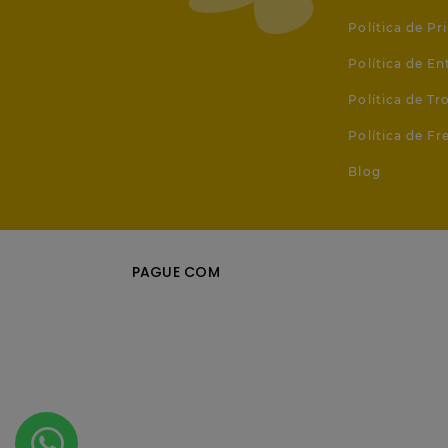
Política de Pr
Política de En
Política de T
Política de Fr
Blog
PAGUE COM