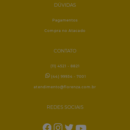
DÚVIDAS
Pagamentos
Compra no Atacado
CONTATO
(11) 4521 - 8821
(44) 99934 - 7001
atendimento@florenza.com.br
REDES SOCIAIS