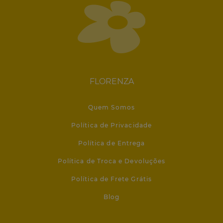
FLORENZA
Quem Somos
Política de Privacidade
Política de Entrega
Política de Troca e Devoluções
Política de Frete Grátis
Blog