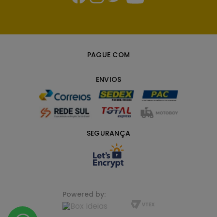
PAGUE COM
ENVIOS
SEGURANÇA
Powered by: