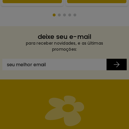
deixe seu e-mail
para receber novidades, e as últimas
promoções: