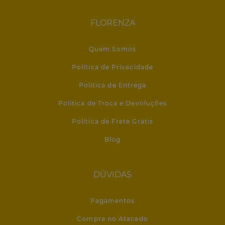
FLORENZA
Quem Somos
Política de Privacidade
Política de Entrega
Política de Troca e Devoluções
Política de Frete Grátis
Blog
DÚVIDAS
Pagamentos
Compra no Atacado