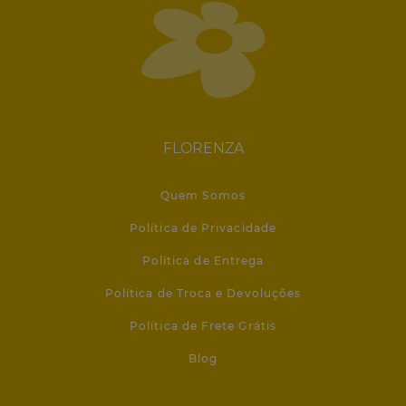
FLORENZA
Quem Somos
Política de Privacidade
Política de Entrega
Política de Troca e Devoluções
Política de Frete Grátis
Blog