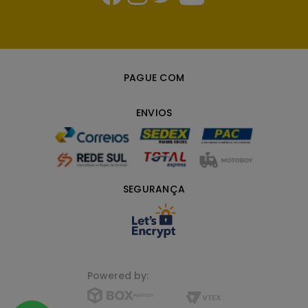
PAGUE COM
ENVIOS
SEGURANÇA
Powered by: