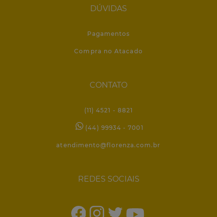
DÚVIDAS
Pagamentos
Compra no Atacado
CONTATO
(11) 4521 - 8821
(44) 99934 - 7001
atendimento@florenza.com.br
REDES SOCIAIS