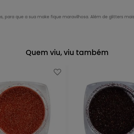
ivas, para que a sua make fique maravilhosa. Além de glitters 
Quem viu, viu também