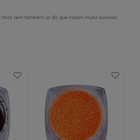
mais finos tem também os 3D, que fazem muito sucesso.