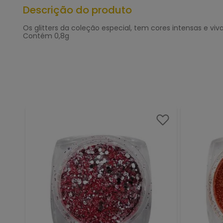
Descrição do produto
Os glitters da coleção especial, tem cores intensas e v
Contém 0,8g