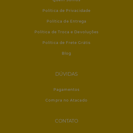
Política de Privacidade
Política de Entrega
Política de Troca e Devoluções
Política de Frete Grátis
Blog
DÚVIDAS
Pagamentos
Compra no Atacado
CONTATO