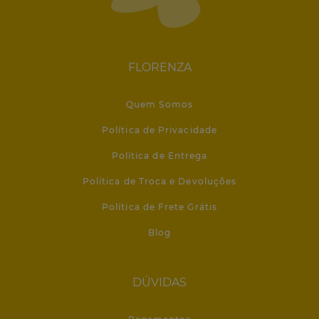
FLORENZA
Quem Somos
Política de Privacidade
Política de Entrega
Política de Troca e Devoluções
Política de Frete Grátis
Blog
DÚVIDAS