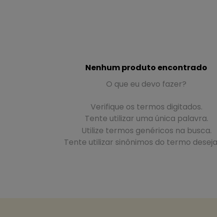
Nenhum produto encontrado
O que eu devo fazer?
Verifique os termos digitados.
Tente utilizar uma única palavra.
Utilize termos genéricos na busca.
Tente utilizar sinônimos do termo desej