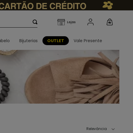
belo
Bijuterias
OUTLET
Vale Presente
Relevância