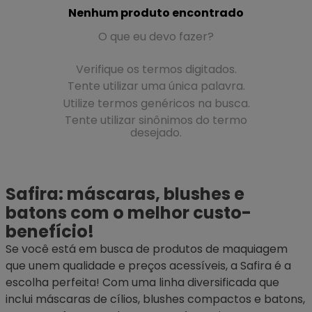
Nenhum produto encontrado
O que eu devo fazer?
Verifique os termos digitados.
Tente utilizar uma única palavra.
Utilize termos genéricos na busca.
Tente utilizar sinônimos do termo
desejado.
Safira: máscaras, blushes e
batons com o melhor custo-
benefício!
Se você está em busca de produtos de maquiagem
que unem qualidade e preços acessíveis, a Safira é a
escolha perfeita! Com uma linha diversificada que
inclui
máscaras de cílios
, blushes compactos e batons,