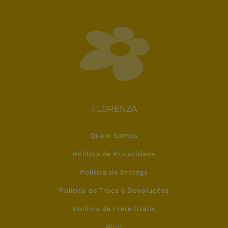
FLORENZA
Quem Somos
Política de Privacidade
Política de Entrega
Política de Troca e Devoluções
Política de Frete Grátis
Blog