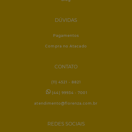
DÚVIDAS
Pagamentos
Compra no Atacado
CONTATO
(11) 4521 - 8821
(44) 99934 - 7001
atendimento@florenza.com.br
REDES SOCIAIS