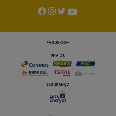
PAGUE COM
ENVIOS
SEGURANÇA