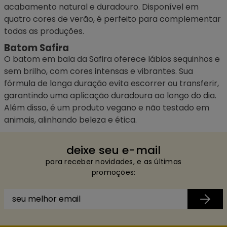
acabamento natural e duradouro. Disponível em
quatro cores de verão, é perfeito para complementar
todas as produções.
Batom Safira
O
batom
em bala da Safira oferece lábios sequinhos e
sem brilho, com cores intensas e vibrantes. Sua
fórmula de longa duração evita escorrer ou transferir,
garantindo uma aplicação duradoura ao longo do dia.
Além disso, é um produto vegano e não testado em
animais, alinhando beleza e ética.
deixe seu e-mail
para receber novidades, e as últimas
promoções: