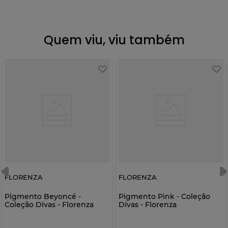
Quem viu, viu também
FLORENZA
FLORENZA
Pigmento Beyoncé -
Pigmento Pink - Coleção
Coleção Divas - Florenza
Divas - Florenza