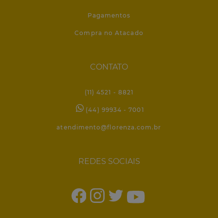
Pagamentos
Compra no Atacado
CONTATO
(11) 4521 - 8821
(44) 99934 - 7001
atendimento@florenza.com.br
REDES SOCIAIS