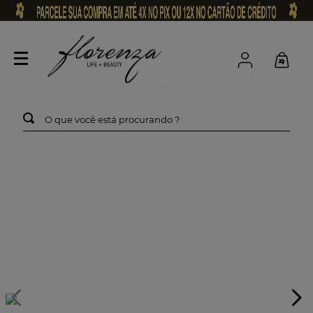
O que você está procurando ?