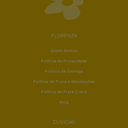
FLORENZA
Quem Somos
Política de Privacidade
Política de Entrega
Política de Troca e Devoluções
Política de Frete Grátis
Blog
DÚVIDAS