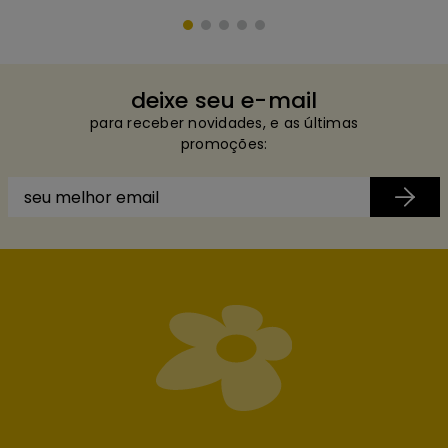
deixe seu e-mail
para receber novidades, e as últimas
promoções: