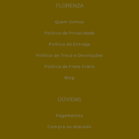
FLORENZA
Quem Somos
Política de Privacidade
Política de Entrega
Política de Troca e Devoluções
Política de Frete Grátis
Blog
DÚVIDAS
Pagamentos
Compra no Atacado